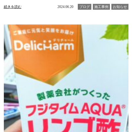
続きを読む
2024.06.20
ブログ
施工事例
お知らせ