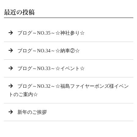
最近の投稿
ブログ～NO.35～☆神社参り☆
ブログ～NO.34～☆納車②☆
ブログ～NO.33～☆イベント☆
ブログ～NO.32～☆福島ファイヤーボンズ様イベン
トのご案内☆
新年のご挨拶