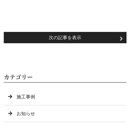
次の記事を表示
カテゴリー
施工事例
お知らせ