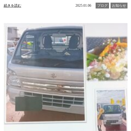
続きを読む
2025.01.06
ブログ
お知らせ