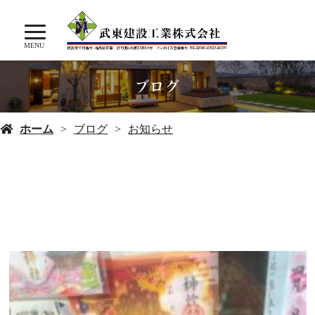
MENU
ブログ
ホーム
ブログ
お知らせ