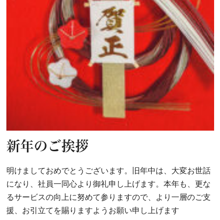
新年のご挨拶
明けましておめでとうございます。旧年中は、大変お世話
になり、社員一同心より御礼申し上げます。本年も、更な
るサービスの向上に努めて参りますので、より一層のご支
援、お引立てを賜りますようお願い申し上げます