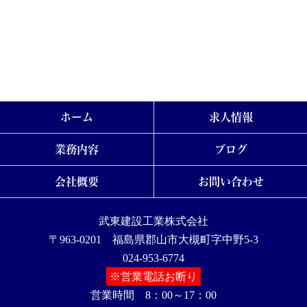
ホーム
求人情報
業務内容
ブログ
会社概要
お問い合わせ
武東建設工業株式会社
〒963-0201 福島県郡山市大槻町字中野5-3
024-953-6774
※営業電話お断り
営業時間 8：00～17：00