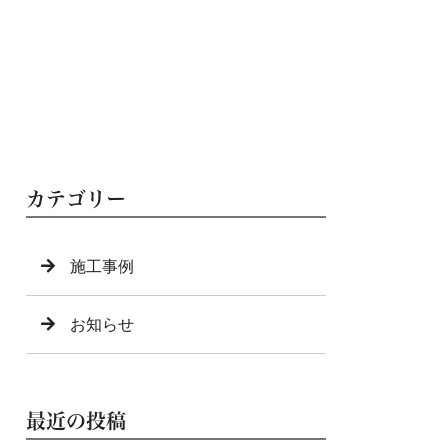
カテゴリー
施工事例
お知らせ
最近の投稿