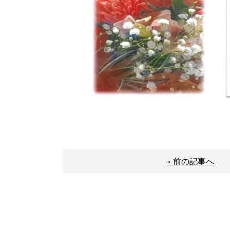
« 前の記事へ