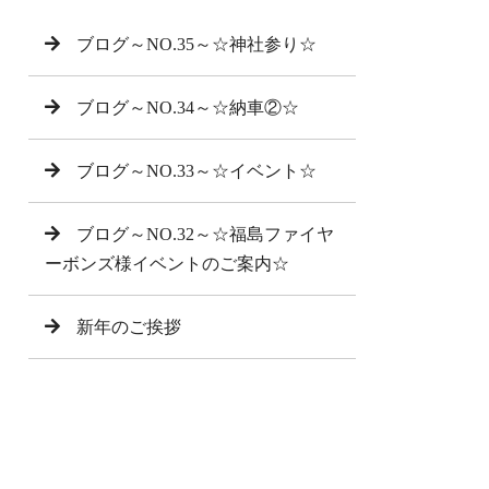
ブログ～NO.35～☆神社参り☆
ブログ～NO.34～☆納車②☆
ブログ～NO.33～☆イベント☆
ブログ～NO.32～☆福島ファイヤ
ーボンズ様イベントのご案内☆
新年のご挨拶