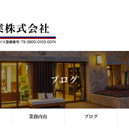
ブログ
業務内容
ブログ