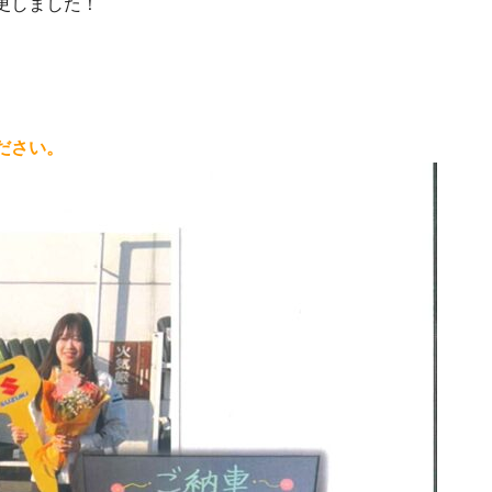
更しました！
ださい。