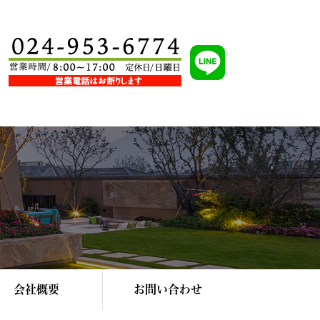
会社概要
お問い合わせ