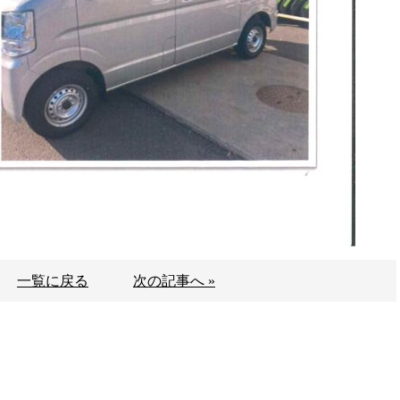
一覧に戻る
次の記事へ »