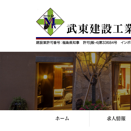
ホーム
求人情報