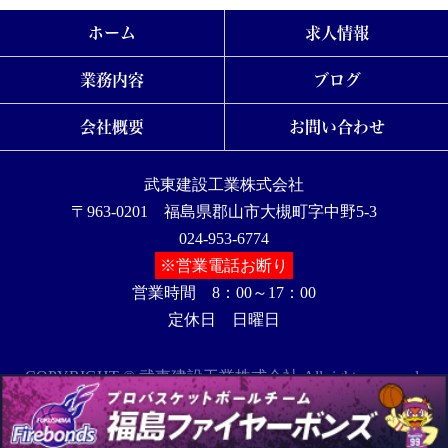
ホーム
求人情報
業務内容
ブログ
会社概要
お問い合わせ
武東建設工業株式会社
〒963-0201 福島県郡山市大槻町字中野5-3
024-953-6774
※営業電話お断り
営業時間 8：00～17：00
定休日 日曜日
COPYRIGHT © 武東建設工業株式会社 All rights reserved.