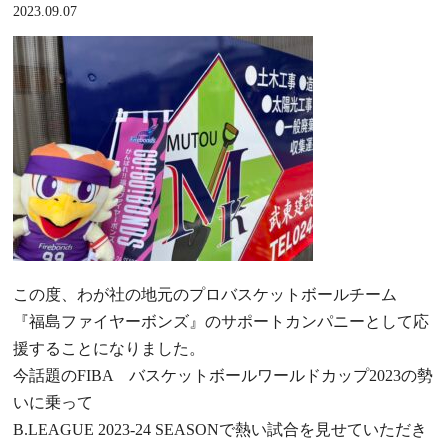
2023.09.07
この度、わが社の地元のプロバスケットボールチーム
『福島ファイヤーボンズ』のサポートカンパニーとして応
援することになりました。
今話題のFIBA バスケットボールワールドカップ2023の勢
いに乗って
B.LEAGUE 2023-24 SEASONで熱い試合を見せていただき