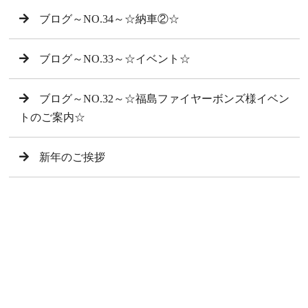
ブログ～NO.34～☆納車②☆
ブログ～NO.33～☆イベント☆
ブログ～NO.32～☆福島ファイヤーボンズ様イベン
トのご案内☆
新年のご挨拶