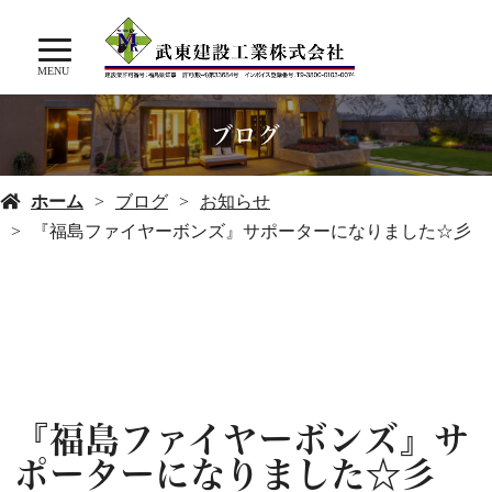
MENU
ブログ
ホーム
ブログ
お知らせ
『福島ファイヤーボンズ』サポーターになりました☆彡
『福島ファイヤーボンズ』サ
ポーターになりました☆彡