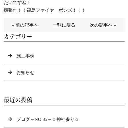
たいですね！
頑張れ！！福島ファイヤーボンズ！！！
« 前の記事へ
一覧に戻る
次の記事へ »
カテゴリー
施工事例
お知らせ
最近の投稿
ブログ～NO.35～☆神社参り☆